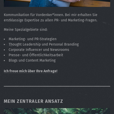
Kommunikation für Vordenker*innen. Bei mir erhalten Sie
erstklassige Expertise zu allen PR- und Marketing-Fragen.
Meine Spezialgebiete sind:
Marketing- und PR-Strategien
Thought Leadership und Personal Branding
Corporate Influencer und Newsrooms
Presse- und Öffentlichkeitsarbeit
Blogs und Content Marketing
Ich freue mich über Ihre Anfrage!
MEIN ZENTRALER ANSATZ