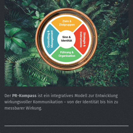
Der
PR-Kompass
ist ein integratives Modell zur Entwicklung
wirkungsvoller Kommunikation – von der Identität bis hin zu
messbarer Wirkung.