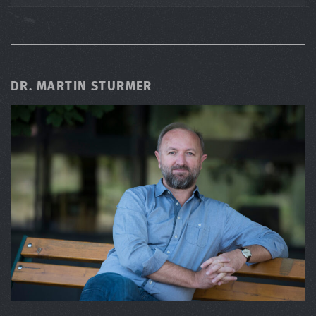
DR. MARTIN STURMER