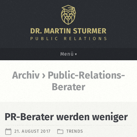
Menü
Archiv › Public-Relations-
Berater
PR-Berater werden weniger
21. AUGUST 2017
TRENDS