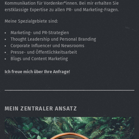
Kommunikation für Vordenker*innen. Bei mir erhalten Sie
erstklassige Expertise zu allen PR- und Marketing-Fragen.
Meine Spezialgebiete sind:
Marketing- und PR-Strategien
Thought Leadership und Personal Branding
Corporate Influencer und Newsrooms
Presse- und Öffentlichkeitsarbeit
Blogs und Content Marketing
Ich freue mich über Ihre Anfrage!
MEIN ZENTRALER ANSATZ