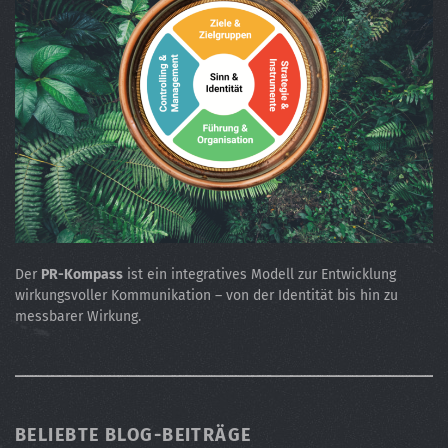
Der
PR-Kompass
ist ein integratives Modell zur Entwicklung
wirkungsvoller Kommunikation – von der Identität bis hin zu
messbarer Wirkung.
BELIEBTE BLOG-BEITRÄGE