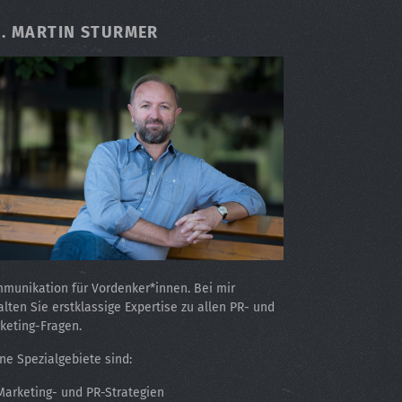
. MARTIN STURMER
munikation für Vordenker*innen. Bei mir
alten Sie erstklassige Expertise zu allen PR- und
keting-Fragen.
ne Spezialgebiete sind:
Marketing- und PR-Strategien