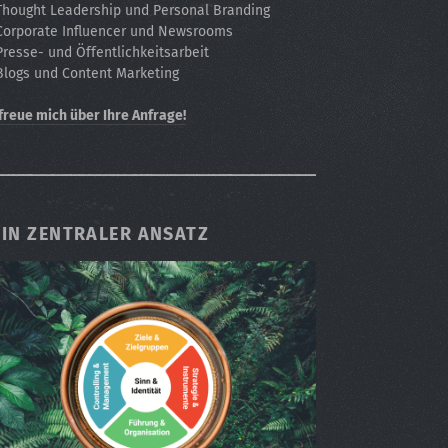
Thought Leadership und Personal Branding
Corporate Influencer und Newsrooms
Presse- und Öffentlichkeitsarbeit
Blogs und Content Marketing
 freue mich über Ihre Anfrage!
IN ZENTRALER ANSATZ