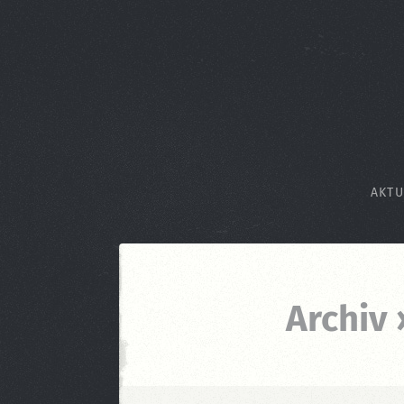
AKTU
Archiv 