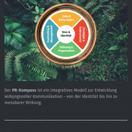
Der
PR-Kompass
ist ein integratives Modell zur Entwicklung
wirkungsvoller Kommunikation – von der Identität bis hin zu
messbarer Wirkung.