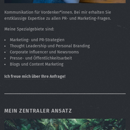
Kommunikation für Vordenker*innen. Bei mir erhalten Sie
erstklassige Expertise zu allen PR- und Marketing-Fragen.
Meine Spezialgebiete sind:
Marketing- und PR-Strategien
Thought Leadership und Personal Branding
Corporate Influencer und Newsrooms
Presse- und Öffentlichkeitsarbeit
Blogs und Content Marketing
Ich freue mich über Ihre Anfrage!
MEIN ZENTRALER ANSATZ