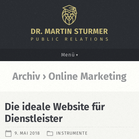
Menü
Archiv › Online Marketing
Die ideale Website für
Dienstleister
9. MAI 2018
INSTRUMENTE