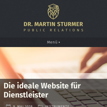
Menü
Die ideale Website für
Dienstleister
9. MAI 2018
INSTRUMENTE