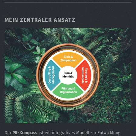
MEIN ZENTRALER ANSATZ
Der
PR-Kompass
ist ein integratives Modell zur Entwicklung