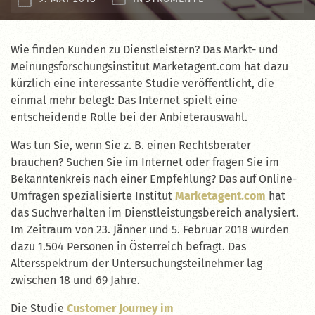
Wie finden Kunden zu Dienstleistern? Das Markt- und
Meinungsforschungsinstitut Marketagent.com hat dazu
kürzlich eine interessante Studie veröffentlicht, die
einmal mehr belegt: Das Internet spielt eine
entscheidende Rolle bei der Anbieterauswahl.
Was tun Sie, wenn Sie z. B. einen Rechtsberater
brauchen? Suchen Sie im Internet oder fragen Sie im
Bekanntenkreis nach einer Empfehlung? Das auf Online-
Umfragen spezialisierte Institut
Marketagent.com
hat
das Suchverhalten im Dienstleistungsbereich analysiert.
Im Zeitraum von 23. Jänner und 5. Februar 2018 wurden
dazu 1.504 Personen in Österreich befragt. Das
Altersspektrum der Untersuchungsteilnehmer lag
zwischen 18 und 69 Jahre.
Die Studie
Customer Journey im