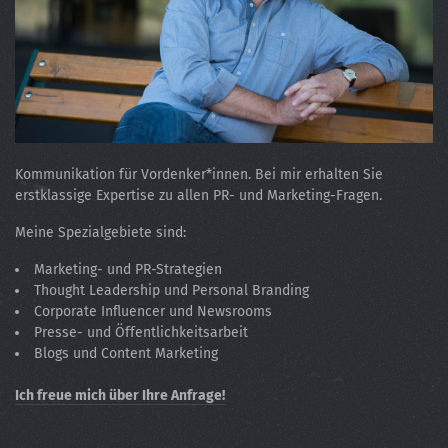
Kommunikation für Vordenker*innen. Bei mir erhalten Sie
erstklassige Expertise zu allen PR- und Marketing-Fragen.
Meine Spezialgebiete sind:
Marketing- und PR-Strategien
Thought Leadership und Personal Branding
Corporate Influencer und Newsrooms
Presse- und Öffentlichkeitsarbeit
Blogs und Content Marketing
Ich freue mich über Ihre Anfrage!