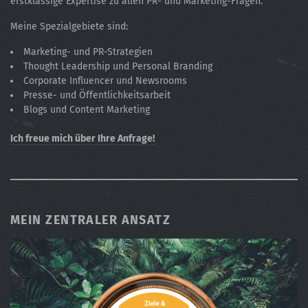
erstklassige Expertise zu allen PR- und Marketing-Fragen.
Meine Spezialgebiete sind:
Marketing- und PR-Strategien
Thought Leadership und Personal Branding
Corporate Influencer und Newsrooms
Presse- und Öffentlichkeitsarbeit
Blogs und Content Marketing
Ich freue mich über Ihre Anfrage!
MEIN ZENTRALER ANSATZ