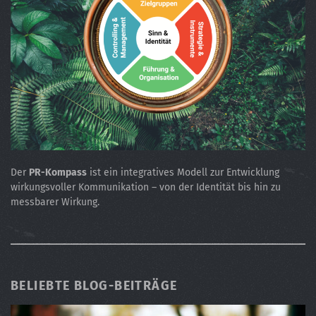
Der
PR-Kompass
ist ein integratives Modell zur Entwicklung
wirkungsvoller Kommunikation – von der Identität bis hin zu
messbarer Wirkung.
BELIEBTE BLOG-BEITRÄGE