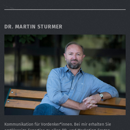
DR. MARTIN STURMER
Kommunikation für Vordenker*innen. Bei mir erhalten Sie