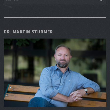
DR. MARTIN STURMER