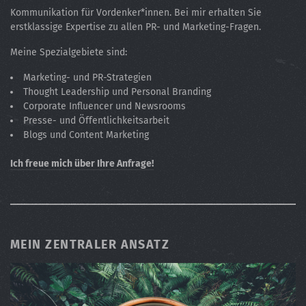
Kommunikation für Vordenker*innen. Bei mir erhalten Sie
erstklassige Expertise zu allen PR- und Marketing-Fragen.
Meine Spezialgebiete sind:
Marketing- und PR-Strategien
Thought Leadership und Personal Branding
Corporate Influencer und Newsrooms
Presse- und Öffentlichkeitsarbeit
Blogs und Content Marketing
Ich freue mich über Ihre Anfrage!
MEIN ZENTRALER ANSATZ