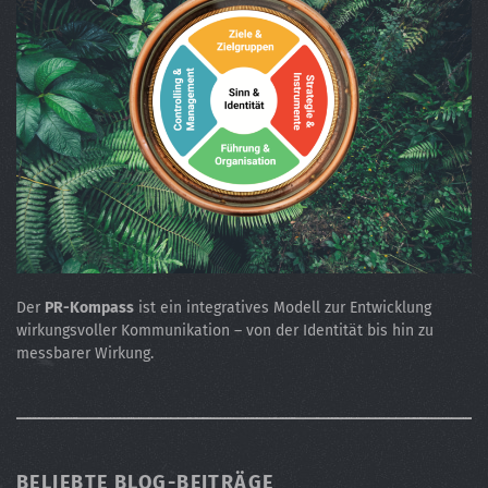
Der
PR-Kompass
ist ein integratives Modell zur Entwicklung
wirkungsvoller Kommunikation – von der Identität bis hin zu
messbarer Wirkung.
BELIEBTE BLOG-BEITRÄGE